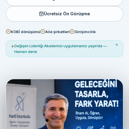
Ücretsiz Ön Görüşme
KOBİ dönüşümü
Aile şirketleri
Girişimcilik
Değişim Liderliği Akademisi uygulamamız yayında —
✦
Hemen dene